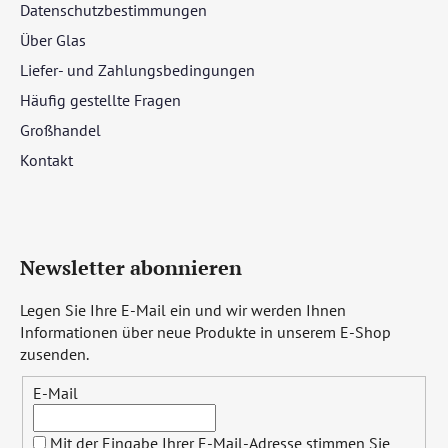
Datenschutzbestimmungen
Über Glas
Liefer- und Zahlungsbedingungen
Häufig gestellte Fragen
Großhandel
Kontakt
Newsletter abonnieren
Legen Sie Ihre E-Mail ein und wir werden Ihnen
Informationen über neue Produkte in unserem E-Shop
zusenden.
E-Mail
Mit der Eingabe Ihrer E-Mail-Adresse stimmen Sie