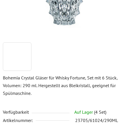
Bohemia Crystal Gläser für Whisky Fortune, Set mit 6 Stück,
Volumen: 290 ml. Hergestellt aus Bleikristall, geeignet für
Spülmaschine.
Verfügbarkeit
Auf Lager
(4 Set)
Artikelnummer:
23705/61024/290ML