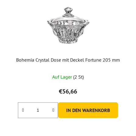
Bohemia Crystal Dose mit Deckel Fortune 205 mm
Auf Lager
(2 St)
€56,66
IN DEN WARENKORB