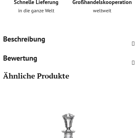
Schnelle Lieferung
Großhandelskooperation
in die ganze Welt
weltweit
Beschreibung
Bewertung
Ähnliche Produkte