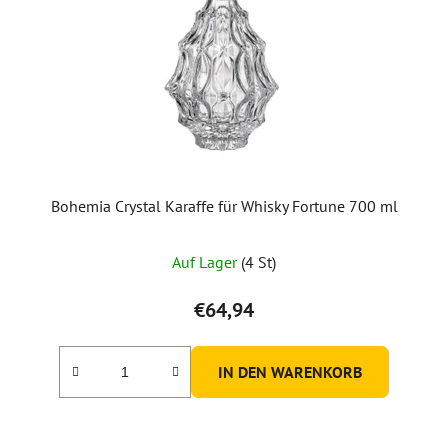
Bohemia Crystal Karaffe für Whisky Fortune 700 ml
Auf Lager
(4 St)
€64,94
IN DEN WARENKORB