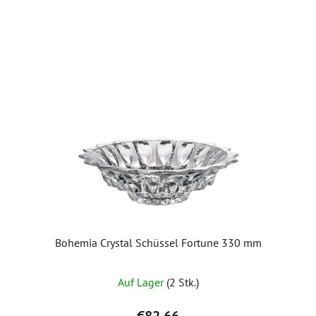
Bohemia Crystal Schüssel Fortune 330 mm
Auf Lager
(2 Stk.)
€82,66