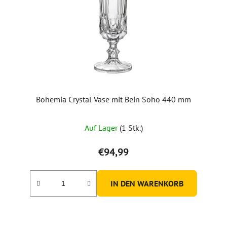
Bohemia Crystal Vase mit Bein Soho 440 mm
Auf Lager
(1 Stk.)
€94,99
IN DEN WARENKORB