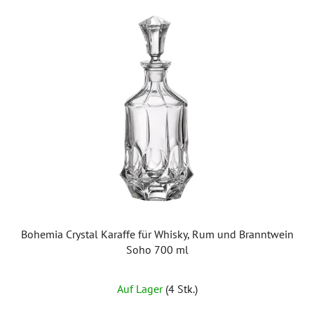
Bohemia Crystal Karaffe für Whisky, Rum und Branntwein
Soho 700 ml
Auf Lager
(4 Stk.)