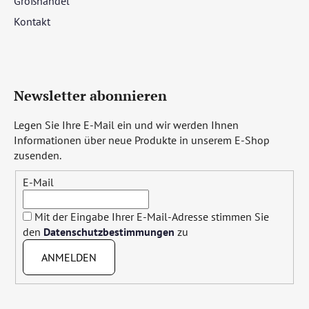
Großhandel
Kontakt
Newsletter abonnieren
Legen Sie Ihre E-Mail ein und wir werden Ihnen
Informationen über neue Produkte in unserem E-Shop
zusenden.
E-Mail
Mit der Eingabe Ihrer E-Mail-Adresse stimmen Sie
den
Datenschutzbestimmungen
zu
ANMELDEN