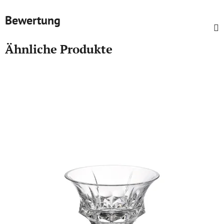
Bewertung
Ähnliche Produkte