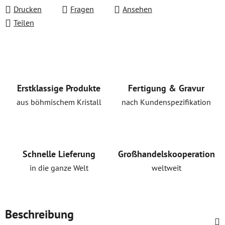
Drucken
Fragen
Ansehen
Teilen
Erstklassige Produkte
Fertigung & Gravur
aus böhmischem Kristall
nach Kundenspezifikation
Schnelle Lieferung
Großhandelskooperation
in die ganze Welt
weltweit
Beschreibung