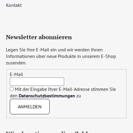
Kontakt
Newsletter abonnieren
Legen Sie Ihre E-Mail ein und wir werden Ihnen
Informationen über neue Produkte in unserem E-Shop
zusenden.
E-Mail
Mit der Eingabe Ihrer E-Mail-Adresse stimmen Sie
den
Datenschutzbestimmungen
zu
ANMELDEN