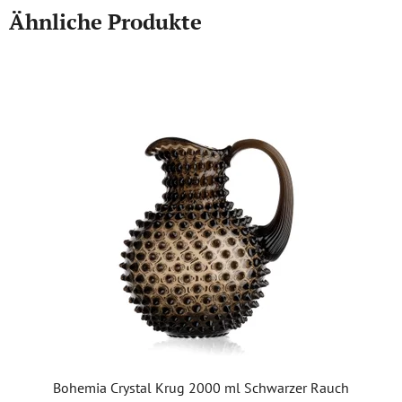
Ähnliche Produkte
Bohemia Crystal Krug 2000 ml Schwarzer Rauch