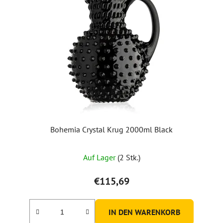
Bohemia Crystal Krug 2000ml Black
Auf Lager
(2 Stk.)
€115,69
IN DEN WARENKORB