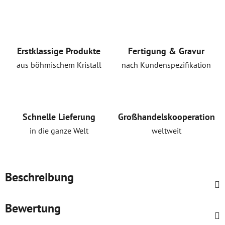
Erstklassige Produkte
Fertigung & Gravur
aus böhmischem Kristall
nach Kundenspezifikation
Schnelle Lieferung
Großhandelskooperation
in die ganze Welt
weltweit
Beschreibung
Bewertung