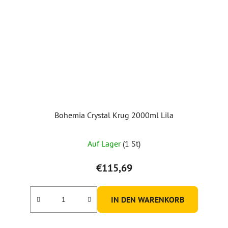
Bohemia Crystal Krug 2000ml Lila
Auf Lager
(1 St)
€115,69
IN DEN WARENKORB