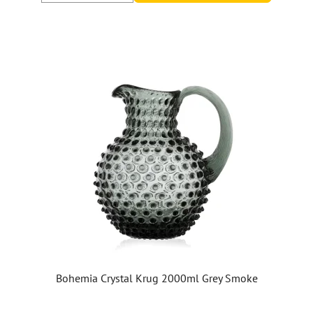
Bohemia Crystal Krug 2000ml Grey Smoke