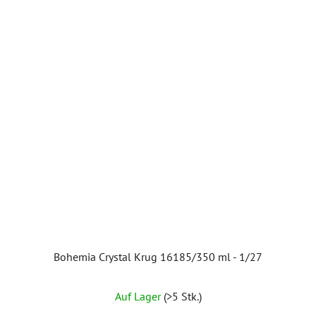
Bohemia Crystal Krug 16185/350 ml - 1/27
Auf Lager
(>5 Stk.)