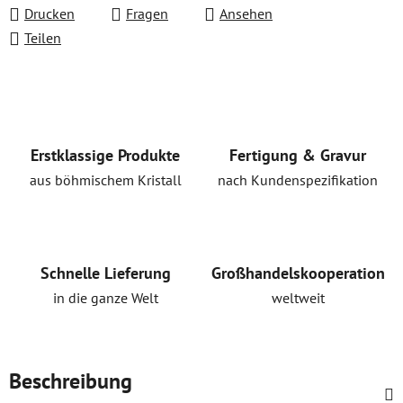
Drucken
Fragen
Ansehen
Teilen
Erstklassige Produkte
Fertigung & Gravur
aus böhmischem Kristall
nach Kundenspezifikation
Schnelle Lieferung
Großhandelskooperation
in die ganze Welt
weltweit
Beschreibung