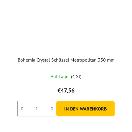
Bohemia Crystal Schüssel Metropolitan 330 mm
Auf Lager
(4 St)
€47,56
IN DEN WARENKORB