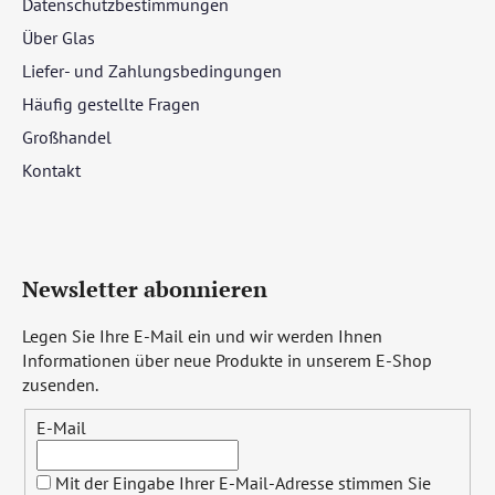
Datenschutzbestimmungen
Über Glas
Liefer- und Zahlungsbedingungen
Häufig gestellte Fragen
Großhandel
Kontakt
Newsletter abonnieren
Legen Sie Ihre E-Mail ein und wir werden Ihnen
Informationen über neue Produkte in unserem E-Shop
zusenden.
E-Mail
Mit der Eingabe Ihrer E-Mail-Adresse stimmen Sie