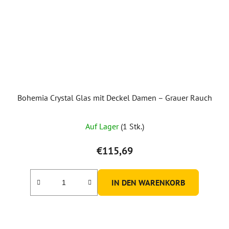
Bohemia Crystal Glas mit Deckel Damen – Grauer Rauch
Auf Lager
(1 Stk.)
€115,69
IN DEN WARENKORB