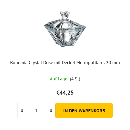
Bohemia Crystal Dose mit Deckel Metropolitan 220 mm
Auf Lager
(4 St)
€44,25
IN DEN WARENKORB