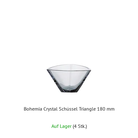
Bohemia Crystal Schüssel Triangle 180 mm
Auf Lager
(4 Stk.)