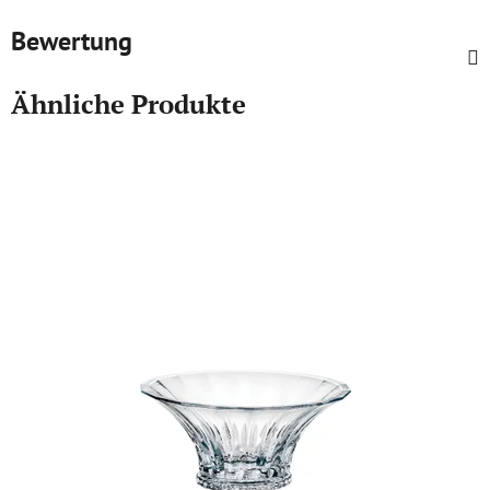
Bewertung
Ähnliche Produkte