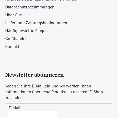
Datenschutzbestimmungen
Über Glas
Liefer- und Zahlungsbedingungen
Häufig gestellte Fragen
Großhandel
Kontakt
Newsletter abonnieren
Legen Sie Ihre E-Mail ein und wir werden Ihnen
Informationen über neue Produkte in unserem E-Shop
zusenden.
E-Mail