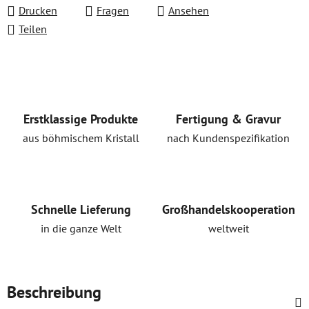
Drucken
Fragen
Ansehen
Teilen
Erstklassige Produkte
Fertigung & Gravur
aus böhmischem Kristall
nach Kundenspezifikation
Schnelle Lieferung
Großhandelskooperation
in die ganze Welt
weltweit
Beschreibung