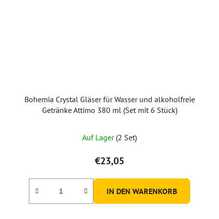
Bohemia Crystal Gläser für Wasser und alkoholfreie
Getränke Attimo 380 ml (Set mit 6 Stück)
Auf Lager
(2 Set)
€23,05
IN DEN WARENKORB