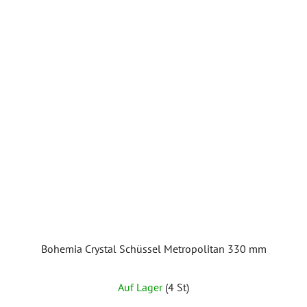
Bohemia Crystal Schüssel Metropolitan 330 mm
Auf Lager
(4 St)