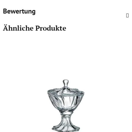
Bewertung
Ähnliche Produkte