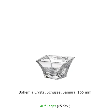
Bohemia Crystal Schüssel Samurai 165 mm
Auf Lager
(>5 Stk.)