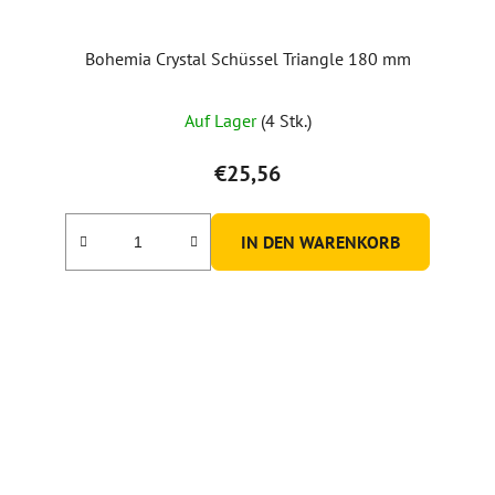
Bohemia Crystal Schüssel Triangle 180 mm
Auf Lager
(4 Stk.)
€25,56
IN DEN WARENKORB