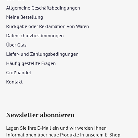
Allgemeine Geschäftsbedingungen
Meine Bestellung
Rückgabe oder Reklamation von Waren
Datenschutzbestimmungen
Über Glas
Liefer- und Zahlungsbedingungen
Häufig gestellte Fragen
Großhandel
Kontakt
Newsletter abonnieren
Legen Sie Ihre E-Mail ein und wir werden Ihnen
Informationen über neue Produkte in unserem E-Shop