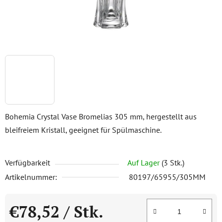
Bohemia Crystal Vase Bromelias 305 mm, hergestellt aus
bleifreiem Kristall, geeignet für Spülmaschine.
Verfügbarkeit
Auf Lager
(3 Stk.)
Artikelnummer:
80197/65955/305MM
€78,52
/ Stk.