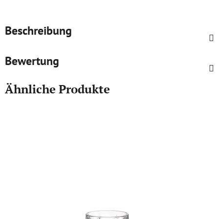
Beschreibung
Bewertung
Ähnliche Produkte