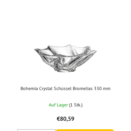
Bohemia Crystal Schüssel Bromelias 330 mm
Auf Lager
(1 Stk.)
€80,59