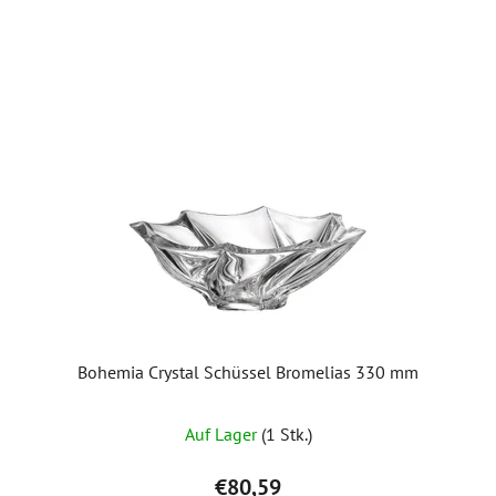
Bohemia Crystal Schüssel Bromelias 330 mm
Auf Lager
(1 Stk.)
€80,59