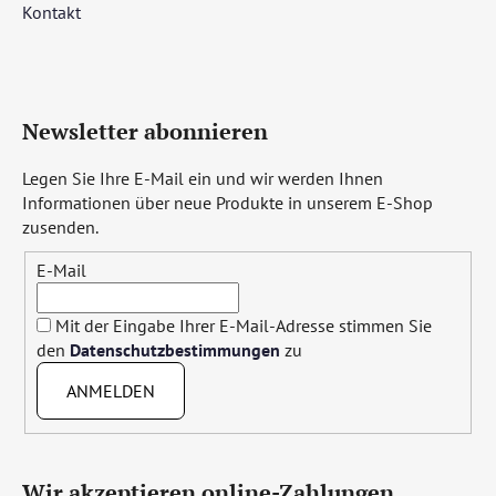
Kontakt
Newsletter abonnieren
Legen Sie Ihre E-Mail ein und wir werden Ihnen
Informationen über neue Produkte in unserem E-Shop
zusenden.
E-Mail
Mit der Eingabe Ihrer E-Mail-Adresse stimmen Sie
den
Datenschutzbestimmungen
zu
ANMELDEN
Wir akzeptieren online-Zahlungen