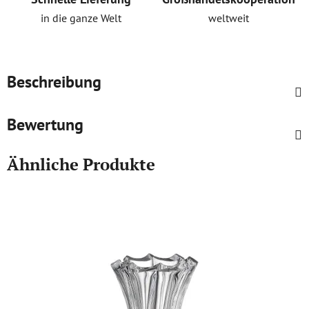
in die ganze Welt
weltweit
Beschreibung
Bewertung
Ähnliche Produkte