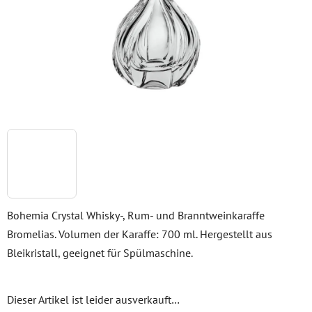
Bohemia Crystal Whisky-, Rum- und Branntweinkaraffe
Bromelias. Volumen der Karaffe: 700 ml. Hergestellt aus
Bleikristall, geeignet für Spülmaschine.
Dieser Artikel ist leider ausverkauft…