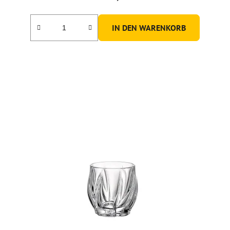
IN DEN WARENKORB