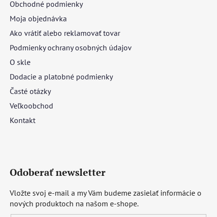
Obchodné podmienky
Moja objednávka
Ako vrátiť alebo reklamovať tovar
Podmienky ochrany osobných údajov
O skle
Dodacie a platobné podmienky
Časté otázky
Veľkoobchod
Kontakt
Odoberať newsletter
Vložte svoj e-mail a my Vám budeme zasielať informácie o
nových produktoch na našom e-shope.