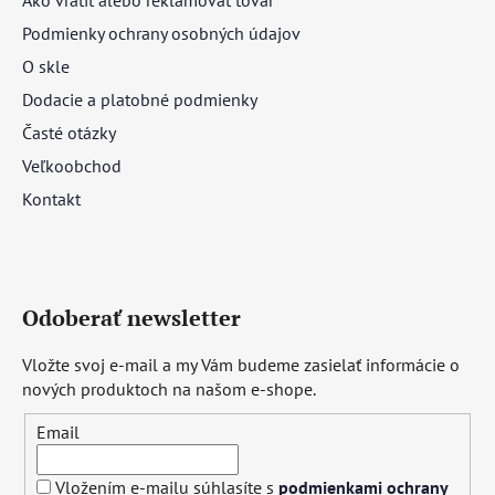
Podmienky ochrany osobných údajov
O skle
Dodacie a platobné podmienky
Časté otázky
Veľkoobchod
Kontakt
Odoberať newsletter
Vložte svoj e-mail a my Vám budeme zasielať informácie o
nových produktoch na našom e-shope.
Email
Vložením e-mailu súhlasíte s
podmienkami ochrany