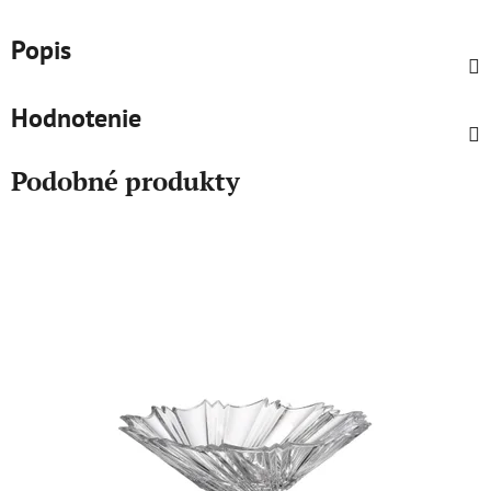
Popis
Hodnotenie
Podobné produkty