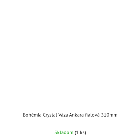
Bohémia Crystal Váza Ankara fialová 310mm
Skladom
(1 ks)