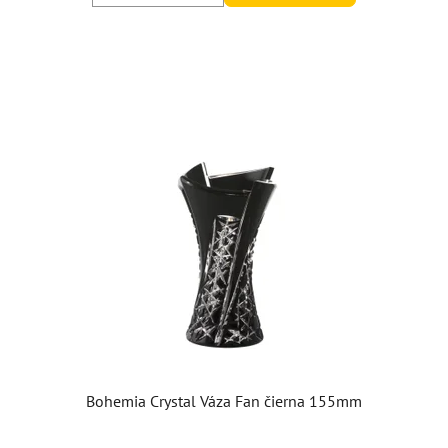
Bohemia Crystal Váza Fan čierna 155mm