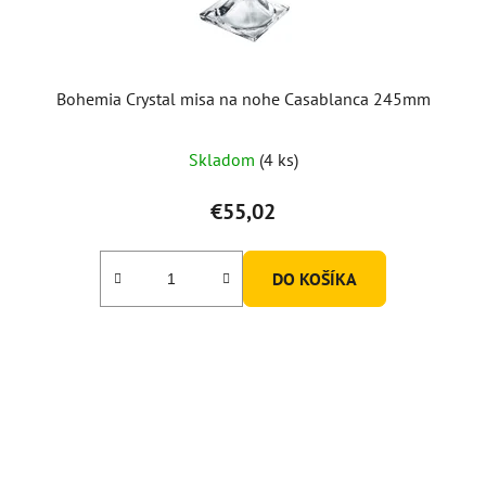
Bohemia Crystal misa na nohe Casablanca 245mm
Skladom
(4 ks)
€55,02
DO KOŠÍKA