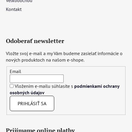
Veľkoobchod
Kontakt
Odoberať newsletter
Vložte svoj e-mail a my Vám budeme zasielať informácie o
nových produktoch na našom e-shope.
Email
Vložením e-mailu súhlasíte s
podmienkami ochrany
osobných údajov
PRIHLÁSIŤ SA
Prijímame online platby