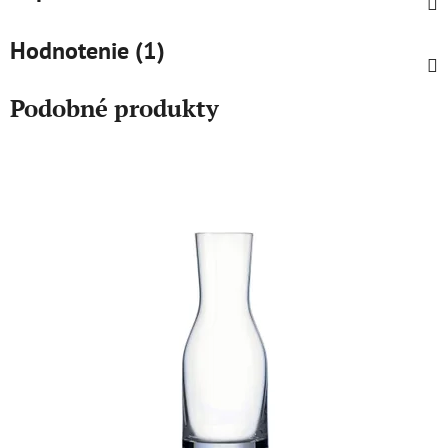
Hodnotenie (1)
Podobné produkty