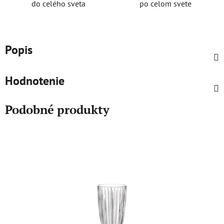
do celého sveta
po celom svete
Popis
Hodnotenie
Podobné produkty