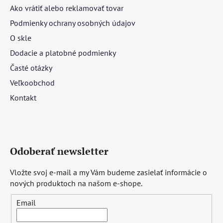
Ako vrátiť alebo reklamovať tovar
Podmienky ochrany osobných údajov
O skle
Dodacie a platobné podmienky
Časté otázky
Veľkoobchod
Kontakt
Odoberať newsletter
Vložte svoj e-mail a my Vám budeme zasielať informácie o
nových produktoch na našom e-shope.
Email