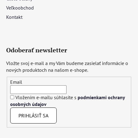
Veľkoobchod
Kontakt
Odoberať newsletter
Vložte svoj e-mail a my Vám budeme zasielať informácie o
nových produktoch na našom e-shope.
Email
Vložením e-mailu súhlasíte s
podmienkami ochrany
osobných údajov
PRIHLÁSIŤ SA