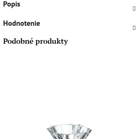
Popis
Hodnotenie
Podobné produkty