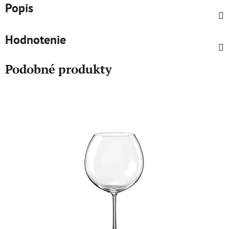
Popis
Hodnotenie
Podobné produkty