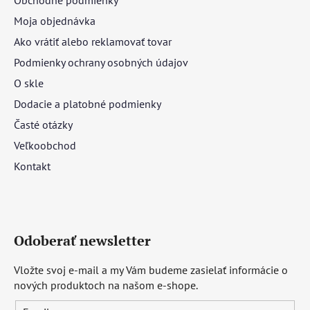
Moja objednávka
Ako vrátiť alebo reklamovať tovar
Podmienky ochrany osobných údajov
O skle
Dodacie a platobné podmienky
Časté otázky
Veľkoobchod
Kontakt
Odoberať newsletter
Vložte svoj e-mail a my Vám budeme zasielať informácie o
nových produktoch na našom e-shope.