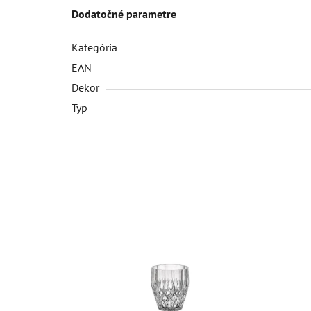
Dodatočné parametre
Kategória
EAN
Dekor
Typ