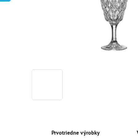
Prvotriedne výrobky