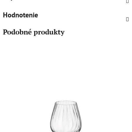
Hodnotenie
Podobné produkty