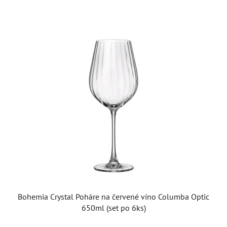
Bohemia Crystal Poháre na červené víno Columba Optic
650ml (set po 6ks)