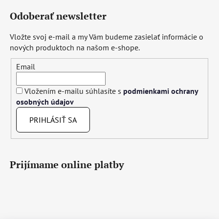
Odoberať newsletter
Vložte svoj e-mail a my Vám budeme zasielať informácie o
nových produktoch na našom e-shope.
Email
Vložením e-mailu súhlasíte s
podmienkami ochrany
osobných údajov
PRIHLÁSIŤ SA
Prijímame online platby