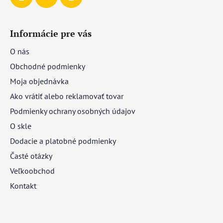
Informácie pre vás
O nás
Obchodné podmienky
Moja objednávka
Ako vrátiť alebo reklamovať tovar
Podmienky ochrany osobných údajov
O skle
Dodacie a platobné podmienky
Časté otázky
Veľkoobchod
Kontakt