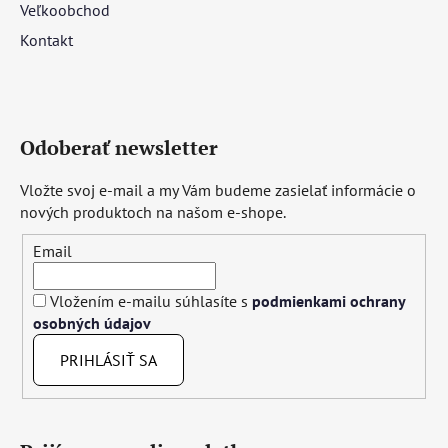
Veľkoobchod
Kontakt
Odoberať newsletter
Vložte svoj e-mail a my Vám budeme zasielať informácie o
nových produktoch na našom e-shope.
Email
Vložením e-mailu súhlasíte s
podmienkami ochrany
osobných údajov
PRIHLÁSIŤ SA