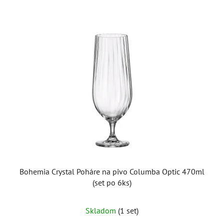
Bohemia Crystal Poháre na pivo Columba Optic 470ml
(set po 6ks)
Skladom
(1 set)