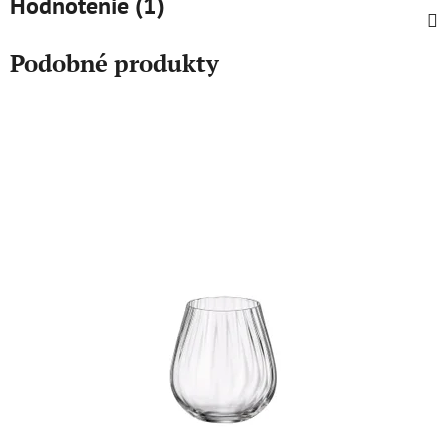
Hodnotenie (1)
Podobné produkty