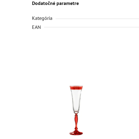
Dodatočné parametre
Kategória
EAN