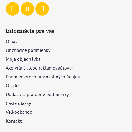
Informácie pre vás
O nás
Obchodné podmienky
Moja objednávka
Ako vrátiť alebo reklamovať tovar
Podmienky ochrany osobných údajov
O skle
Dodacie a platobné podmienky
Časté otázky
Veľkoobchod
Kontakt