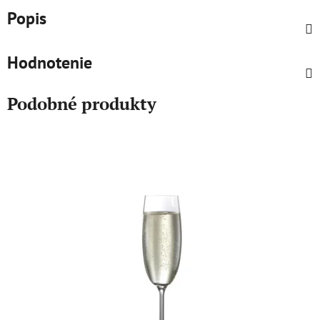
Popis
Hodnotenie
Podobné produkty