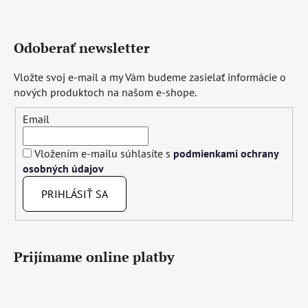
Odoberať newsletter
Vložte svoj e-mail a my Vám budeme zasielať informácie o
nových produktoch na našom e-shope.
Email
Vložením e-mailu súhlasíte s
podmienkami ochrany
osobných údajov
PRIHLÁSIŤ SA
Prijímame online platby