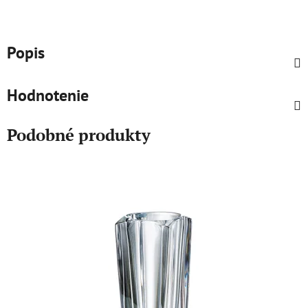
Popis
Hodnotenie
Podobné produkty