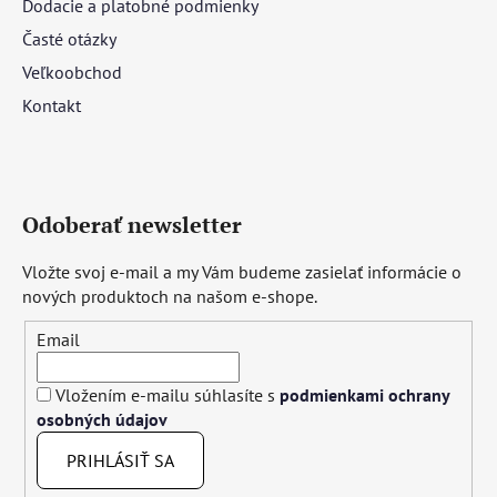
Dodacie a platobné podmienky
Časté otázky
Veľkoobchod
Kontakt
Odoberať newsletter
Vložte svoj e-mail a my Vám budeme zasielať informácie o
nových produktoch na našom e-shope.
Email
Vložením e-mailu súhlasíte s
podmienkami ochrany
osobných údajov
PRIHLÁSIŤ SA