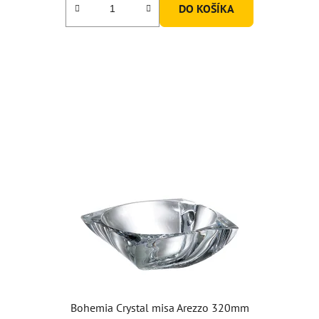
DO KOŠÍKA
Bohemia Crystal misa Arezzo 320mm