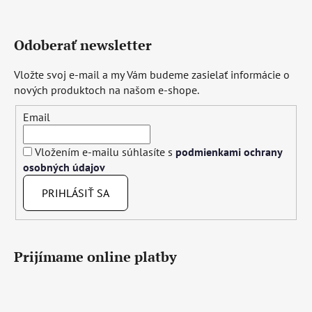
Odoberať newsletter
Vložte svoj e-mail a my Vám budeme zasielať informácie o
nových produktoch na našom e-shope.
Email
Vložením e-mailu súhlasíte s
podmienkami ochrany
osobných údajov
PRIHLÁSIŤ SA
Prijímame online platby