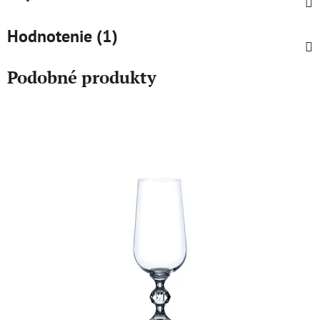
Hodnotenie (1)
Podobné produkty