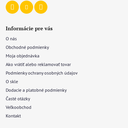
Informácie pre vás
O nás
Obchodné podmienky
Moja objednávka
Ako vrátiť alebo reklamovať tovar
Podmienky ochrany osobných údajov
O skle
Dodacie a platobné podmienky
Časté otázky
Veľkoobchod
Kontakt