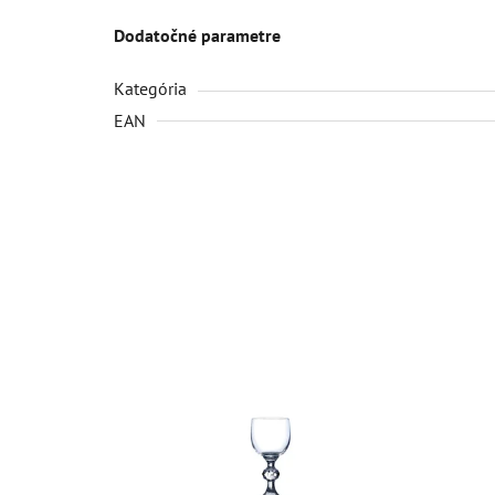
Dodatočné parametre
Kategória
EAN