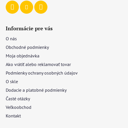
Informácie pre vás
O nás
Obchodné podmienky
Moja objednávka
Ako vrátiť alebo reklamovať tovar
Podmienky ochrany osobných údajov
O skle
Dodacie a platobné podmienky
Časté otázky
Veľkoobchod
Kontakt