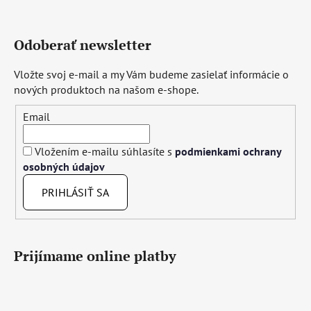
Odoberať newsletter
Vložte svoj e-mail a my Vám budeme zasielať informácie o
nových produktoch na našom e-shope.
Email
Vložením e-mailu súhlasíte s
podmienkami ochrany
osobných údajov
PRIHLÁSIŤ SA
Prijímame online platby