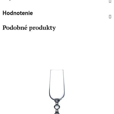
Hodnotenie
Podobné produkty