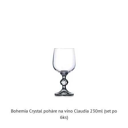
Bohemia Crystal poháre na víno Claudia 230ml (set po
6ks)