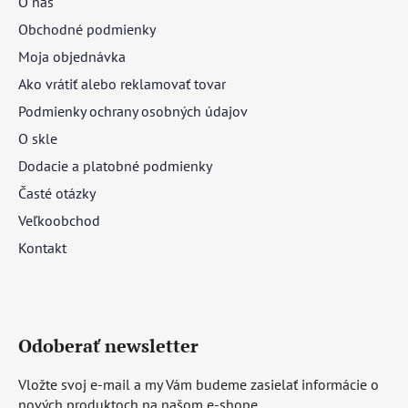
O nás
Obchodné podmienky
Moja objednávka
Ako vrátiť alebo reklamovať tovar
Podmienky ochrany osobných údajov
O skle
Dodacie a platobné podmienky
Časté otázky
Veľkoobchod
Kontakt
Odoberať newsletter
Vložte svoj e-mail a my Vám budeme zasielať informácie o
nových produktoch na našom e-shope.