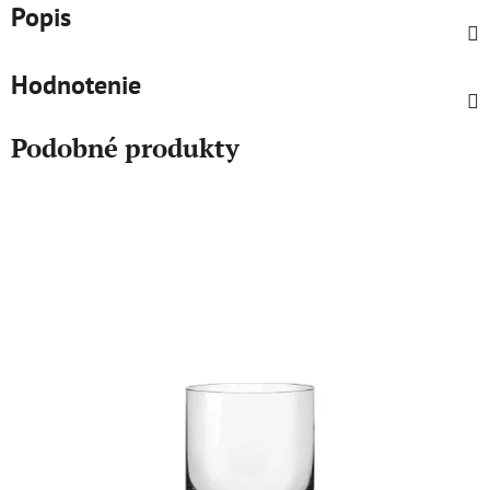
Popis
Hodnotenie
Podobné produkty