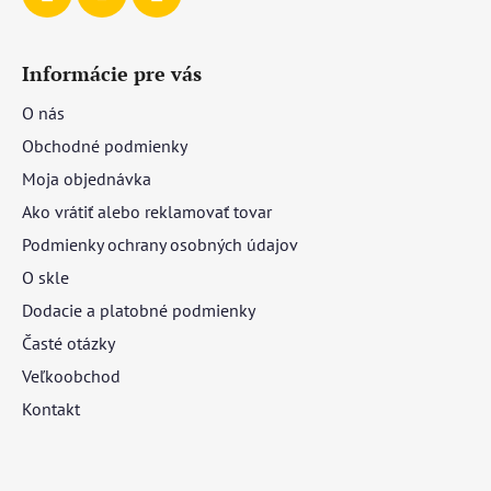
Informácie pre vás
O nás
Obchodné podmienky
Moja objednávka
Ako vrátiť alebo reklamovať tovar
Podmienky ochrany osobných údajov
O skle
Dodacie a platobné podmienky
Časté otázky
Veľkoobchod
Kontakt