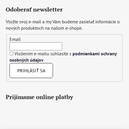
Odoberať newsletter
Vložte svoj e-mail a my Vám budeme zasielať informácie o
nových produktoch na našom e-shope.
Email
Vložením e-mailu súhlasíte s
podmienkami ochrany
osobných údajov
PRIHLÁSIŤ SA
Prijímame online platby