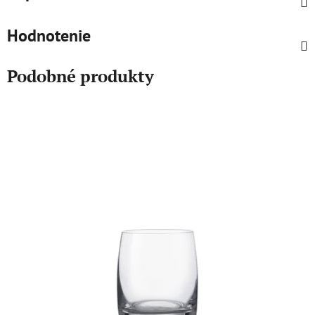
Hodnotenie
Podobné produkty