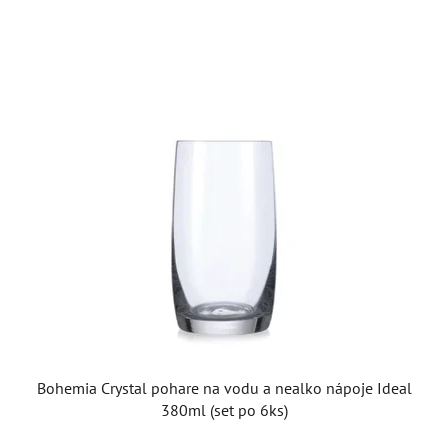
Bohemia Crystal pohare na vodu a nealko nápoje Ideal
380ml (set po 6ks)