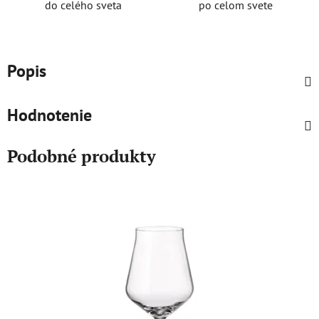
do celého sveta
po celom svete
Popis
Hodnotenie
Podobné produkty