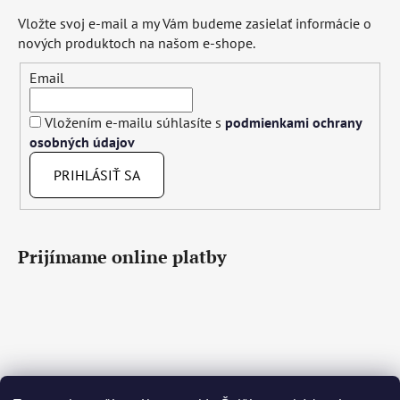
Vložte svoj e-mail a my Vám budeme zasielať informácie o
nových produktoch na našom e-shope.
Email
Vložením e-mailu súhlasíte s
podmienkami ochrany
osobných údajov
PRIHLÁSIŤ SA
Prijímame online platby