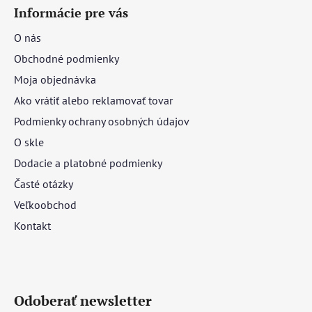
Informácie pre vás
O nás
Obchodné podmienky
Moja objednávka
Ako vrátiť alebo reklamovať tovar
Podmienky ochrany osobných údajov
O skle
Dodacie a platobné podmienky
Časté otázky
Veľkoobchod
Kontakt
Odoberať newsletter