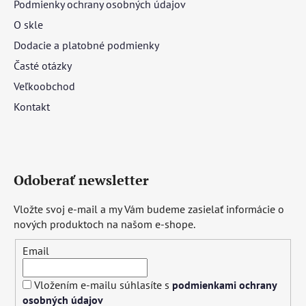
Podmienky ochrany osobných údajov
O skle
Dodacie a platobné podmienky
Časté otázky
Veľkoobchod
Kontakt
Odoberať newsletter
Vložte svoj e-mail a my Vám budeme zasielať informácie o
nových produktoch na našom e-shope.
Email
Vložením e-mailu súhlasíte s
podmienkami ochrany
osobných údajov