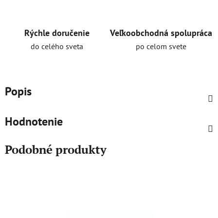
Rýchle doručenie
Veľkoobchodná spolupráca
do celého sveta
po celom svete
Popis
Hodnotenie
Podobné produkty