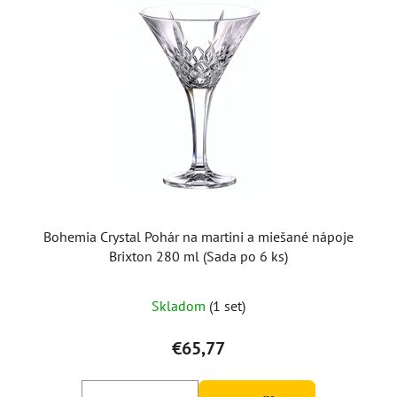
Bohemia Crystal Pohár na martini a miešané nápoje
Brixton 280 ml (Sada po 6 ks)
Skladom
(1 set)
€65,77