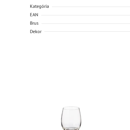
Kategória
EAN
Brus
Dekor