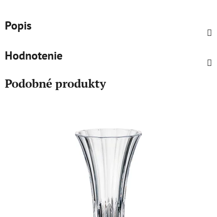
Popis
Hodnotenie
Podobné produkty