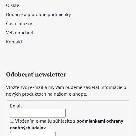
O skle
Dodacie a platobné podmienky
Časté otázky
Veľkoobchod
Kontakt
Odoberať newsletter
Vložte svoj e-mail a my Vám budeme zasielať informácie o
nových produktoch na našom e-shope.
Email
Vložením e-mailu súhlasíte s
podmienkami ochrany
osobných údajov