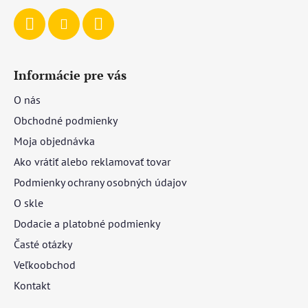
Informácie pre vás
O nás
Obchodné podmienky
Moja objednávka
Ako vrátiť alebo reklamovať tovar
Podmienky ochrany osobných údajov
O skle
Dodacie a platobné podmienky
Časté otázky
Veľkoobchod
Kontakt