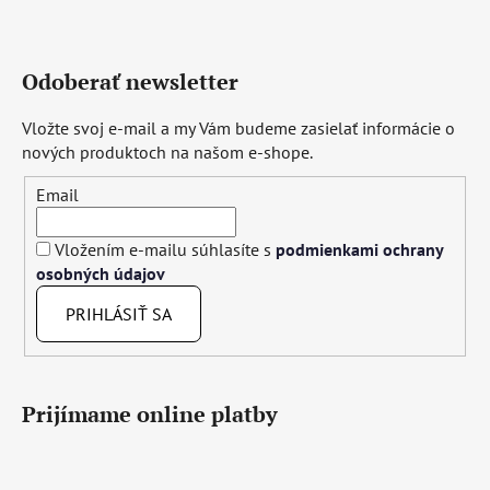
Odoberať newsletter
Vložte svoj e-mail a my Vám budeme zasielať informácie o
nových produktoch na našom e-shope.
Email
Vložením e-mailu súhlasíte s
podmienkami ochrany
osobných údajov
PRIHLÁSIŤ SA
Prijímame online platby