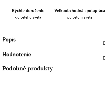
Rýchle doručenie
Veľkoobchodná spolupráca
do celého sveta
po celom svete
Popis
Hodnotenie
Podobné produkty