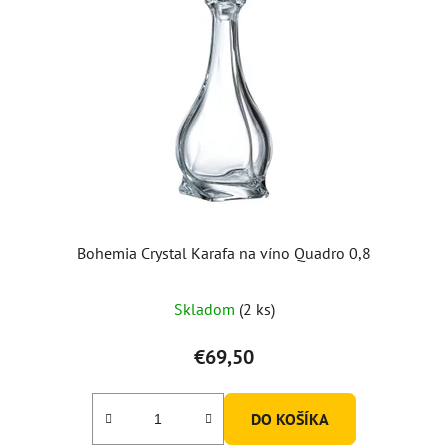
Bohemia Crystal Karafa na víno Quadro 0,8
Skladom
(2 ks)
€69,50
DO KOŠÍKA