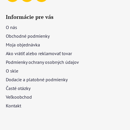
Informácie pre vás
O nás
Obchodné podmienky
Moja objednávka
Ako vrátiť alebo reklamovať tovar
Podmienky ochrany osobných údajov
O skle
Dodacie a platobné podmienky
Časté otázky
Veľkoobchod
Kontakt