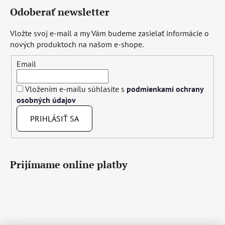
Odoberať newsletter
Vložte svoj e-mail a my Vám budeme zasielať informácie o
nových produktoch na našom e-shope.
Email
Vložením e-mailu súhlasíte s
podmienkami ochrany
osobných údajov
PRIHLÁSIŤ SA
Prijímame online platby