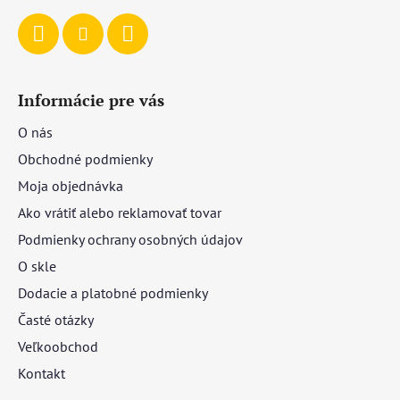
Informácie pre vás
O nás
Obchodné podmienky
Moja objednávka
Ako vrátiť alebo reklamovať tovar
Podmienky ochrany osobných údajov
O skle
Dodacie a platobné podmienky
Časté otázky
Veľkoobchod
Kontakt