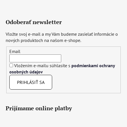
Odoberať newsletter
Vložte svoj e-mail a my Vám budeme zasielať informácie o
nových produktoch na našom e-shope.
Email
Vložením e-mailu súhlasíte s
podmienkami ochrany
osobných údajov
PRIHLÁSIŤ SA
Prijímame online platby