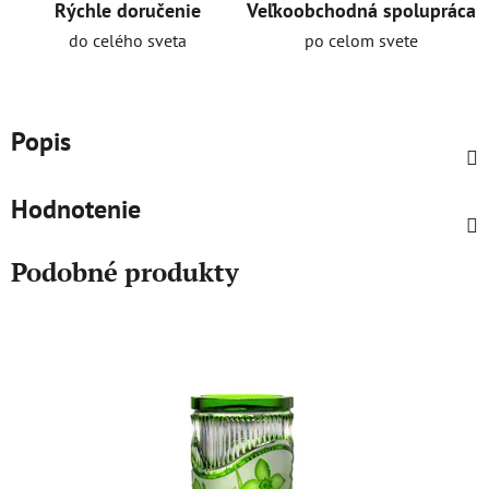
Rýchle doručenie
Veľkoobchodná spolupráca
do celého sveta
po celom svete
Popis
Hodnotenie
Podobné produkty