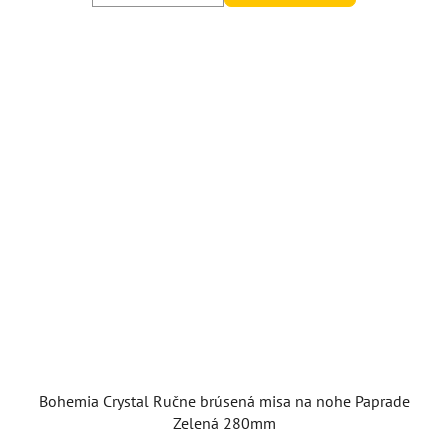
Bohemia Crystal Ručne brúsená misa na nohe Paprade
Zelená 280mm