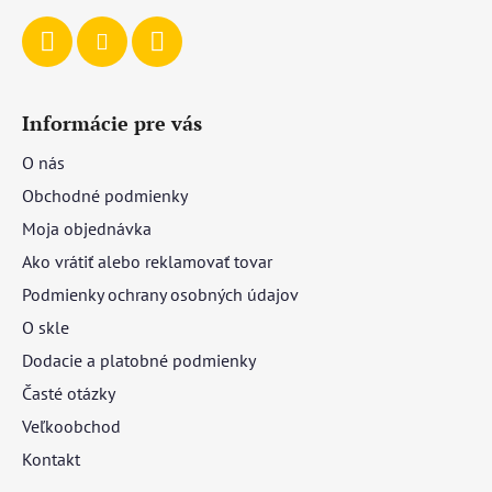
Informácie pre vás
O nás
Obchodné podmienky
Moja objednávka
Ako vrátiť alebo reklamovať tovar
Podmienky ochrany osobných údajov
O skle
Dodacie a platobné podmienky
Časté otázky
Veľkoobchod
Kontakt