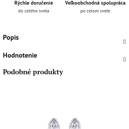
Rýchle doručenie
Veľkoobchodná spolupráca
do celého sveta
po celom svete
Popis
Hodnotenie
Podobné produkty