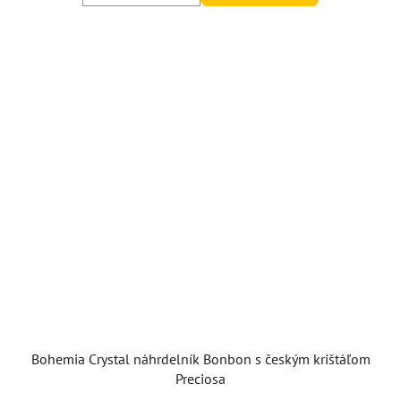
Bohemia Crystal náhrdelník Bonbon s českým krištáľom
Preciosa