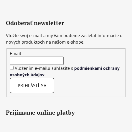
Odoberať newsletter
Vložte svoj e-mail a my Vám budeme zasielať informácie o
nových produktoch na našom e-shope.
Email
Vložením e-mailu súhlasíte s
podmienkami ochrany
osobných údajov
PRIHLÁSIŤ SA
Prijímame online platby