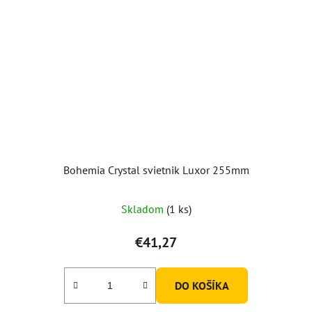
Bohemia Crystal svietnik Luxor 255mm
Skladom
(1 ks)
€41,27
DO KOŠÍKA