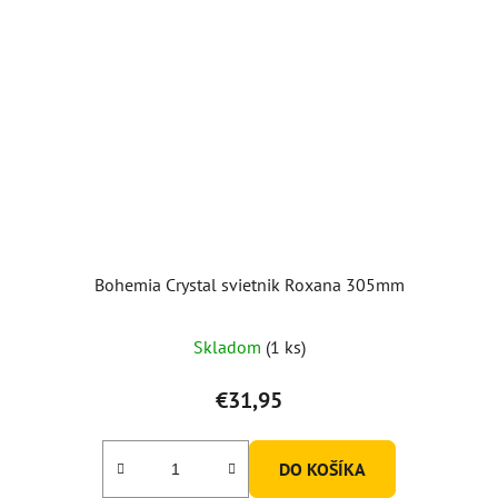
Bohemia Crystal svietnik Roxana 305mm
Skladom
(1 ks)
€31,95
DO KOŠÍKA