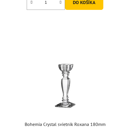
DO KOŠÍKA
Bohemia Crystal svietnik Roxana 180mm