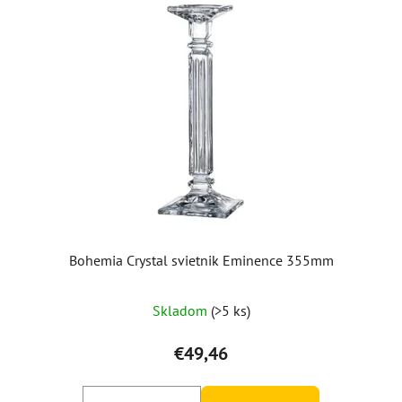
Bohemia Crystal svietnik Eminence 355mm
Skladom
(>5 ks)
€49,46