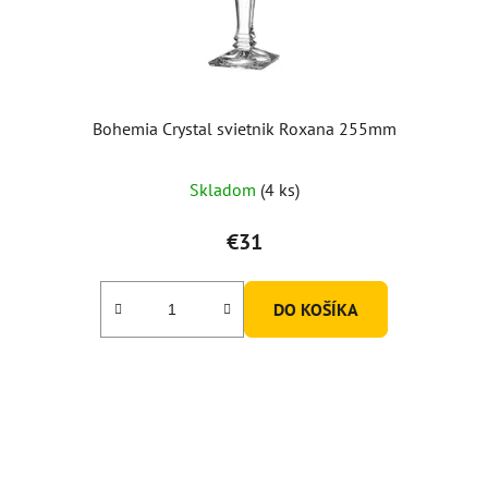
Bohemia Crystal svietnik Roxana 255mm
Skladom
(4 ks)
€31
DO KOŠÍKA