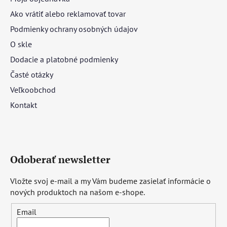
Ako vrátiť alebo reklamovať tovar
Podmienky ochrany osobných údajov
O skle
Dodacie a platobné podmienky
Časté otázky
Veľkoobchod
Kontakt
Odoberať newsletter
Vložte svoj e-mail a my Vám budeme zasielať informácie o
nových produktoch na našom e-shope.
Email