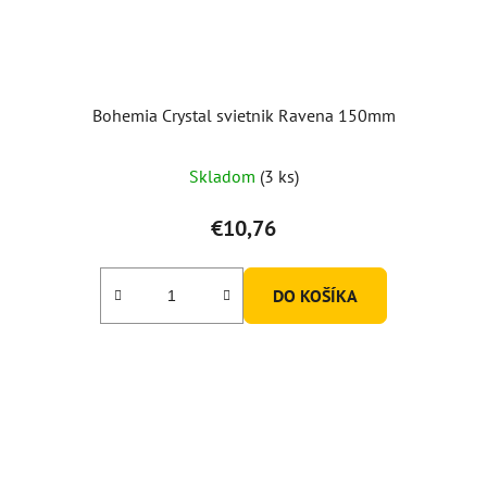
Bohemia Crystal svietnik Ravena 150mm
Skladom
(3 ks)
€10,76
DO KOŠÍKA