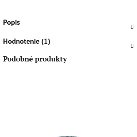
Popis
Hodnotenie (1)
Podobné produkty