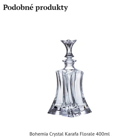
Podobné produkty
Bohemia Crystal Karafa Florale 400ml