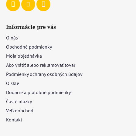
Informácie pre vás
O nás
Obchodné podmienky
Moja objednávka
Ako vrátiť alebo reklamovať tovar
Podmienky ochrany osobných údajov
O skle
Dodacie a platobné podmienky
Časté otázky
Veľkoobchod
Kontakt