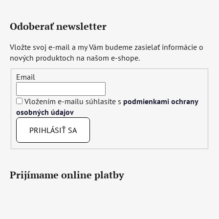
Odoberať newsletter
Vložte svoj e-mail a my Vám budeme zasielať informácie o
nových produktoch na našom e-shope.
Email
Vložením e-mailu súhlasíte s
podmienkami ochrany
osobných údajov
PRIHLÁSIŤ SA
Prijímame online platby