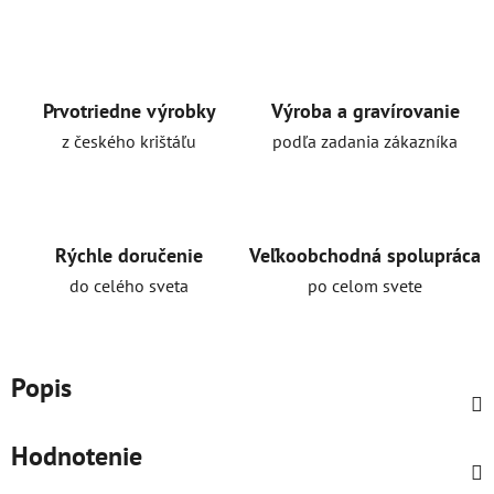
Prvotriedne výrobky
Výroba a gravírovanie
z českého krištáľu
podľa zadania zákazníka
Rýchle doručenie
Veľkoobchodná spolupráca
do celého sveta
po celom svete
Popis
Hodnotenie