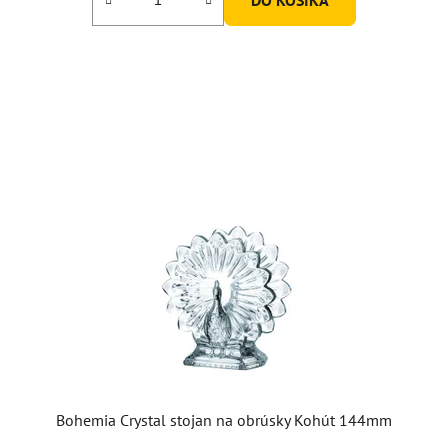
Bohemia Crystal stojan na obrúsky Kohút 144mm