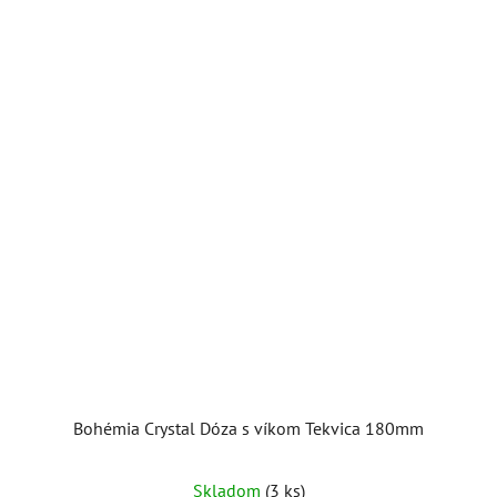
Bohémia Crystal Dóza s víkom Tekvica 180mm
Skladom
(3 ks)