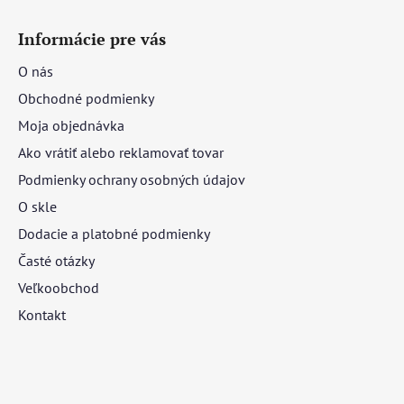
Informácie pre vás
O nás
Obchodné podmienky
Moja objednávka
Ako vrátiť alebo reklamovať tovar
Podmienky ochrany osobných údajov
O skle
Dodacie a platobné podmienky
Časté otázky
Veľkoobchod
Kontakt