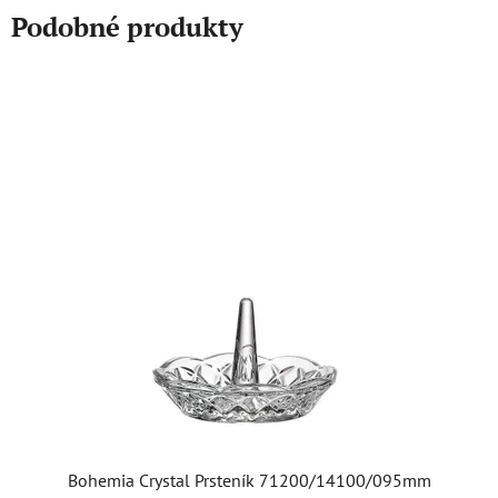
Podobné produkty
Bohemia Crystal Prsteník 71200/14100/095mm