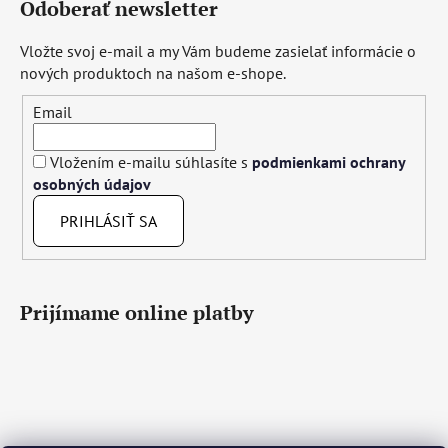
Odoberať newsletter
Vložte svoj e-mail a my Vám budeme zasielať informácie o
nových produktoch na našom e-shope.
Email
Vložením e-mailu súhlasíte s
podmienkami ochrany
osobných údajov
PRIHLÁSIŤ SA
Prijímame online platby