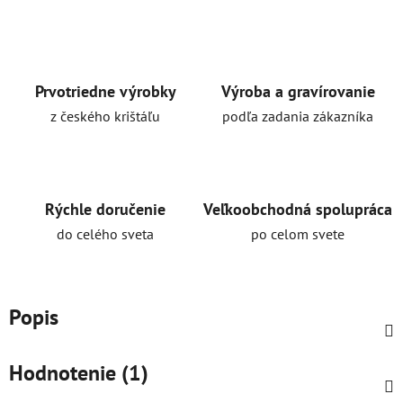
Prvotriedne výrobky
Výroba a gravírovanie
z českého krištáľu
podľa zadania zákazníka
Rýchle doručenie
Veľkoobchodná spolupráca
do celého sveta
po celom svete
Popis
Hodnotenie (1)