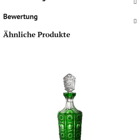
Bewertung
Ähnliche Produkte