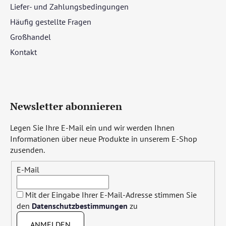
Liefer- und Zahlungsbedingungen
Häufig gestellte Fragen
Großhandel
Kontakt
Newsletter abonnieren
Legen Sie Ihre E-Mail ein und wir werden Ihnen
Informationen über neue Produkte in unserem E-Shop
zusenden.
E-Mail
Mit der Eingabe Ihrer E-Mail-Adresse stimmen Sie
den
Datenschutzbestimmungen
zu
ANMELDEN