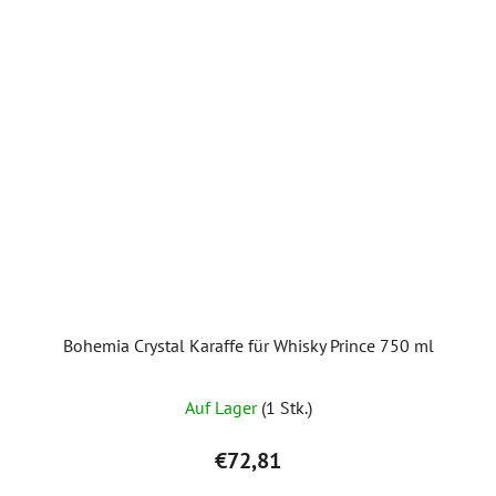
Bohemia Crystal Karaffe für Whisky Prince 750 ml
Auf Lager
(1 Stk.)
€72,81