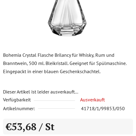
Bohemia Crystal Flasche Brilancy für Whisky, Rum und
Branntwein, 500 ml. Bleikristall. Geeignet für Spülmaschine.
Eingepackt in einer blauen Geschenkschachtel.
Dieser Artikel ist leider ausverkauft…
Verfügbarkeit
Ausverkauft
Artikelnummer:
41718/1/99853/050
€53,68
/ St