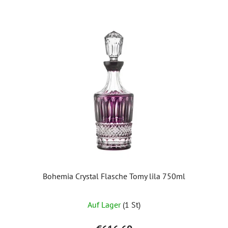
Bohemia Crystal Flasche Tomy lila 750ml
Auf Lager
(1 St)