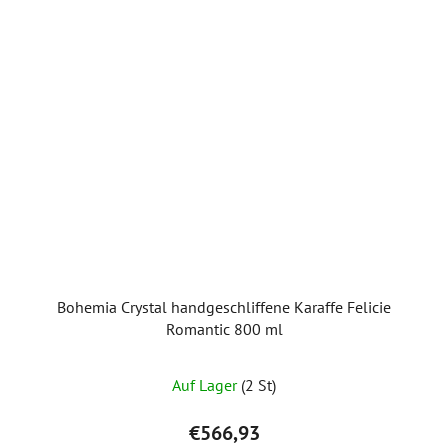
Bohemia Crystal handgeschliffene Karaffe Felicie
Romantic 800 ml
Auf Lager
(2 St)
€566,93