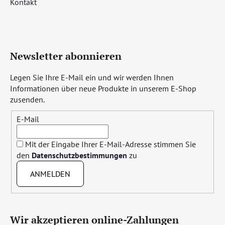
Kontakt
Newsletter abonnieren
Legen Sie Ihre E-Mail ein und wir werden Ihnen
Informationen über neue Produkte in unserem E-Shop
zusenden.
E-Mail
Mit der Eingabe Ihrer E-Mail-Adresse stimmen Sie
den
Datenschutzbestimmungen
zu
ANMELDEN
Wir akzeptieren online-Zahlungen