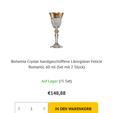
Bohemia Crystal handgeschliffene Likörgläser Felicie
Romantic 60 ml (Set mit 2 Stück)
Auf Lager
(>5 Set)
€148,88
IN DEN WARENKORB