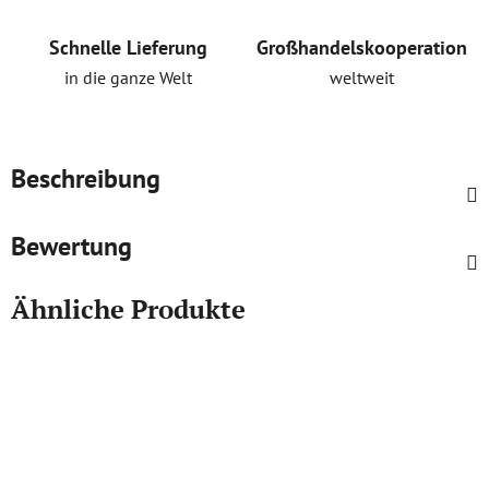
Schnelle Lieferung
Großhandelskooperation
in die ganze Welt
weltweit
Beschreibung
Bewertung
Ähnliche Produkte