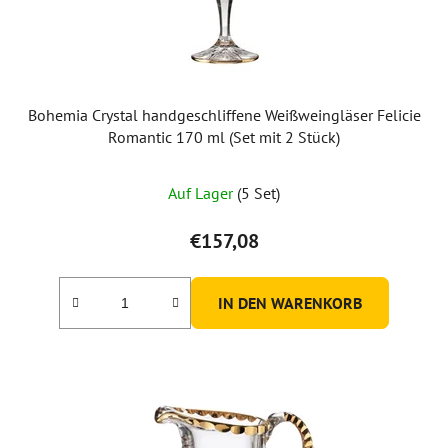
Bohemia Crystal handgeschliffene Weißweingläser Felicie
Romantic 170 ml (Set mit 2 Stück)
Auf Lager
(5 Set)
€157,08
IN DEN WARENKORB