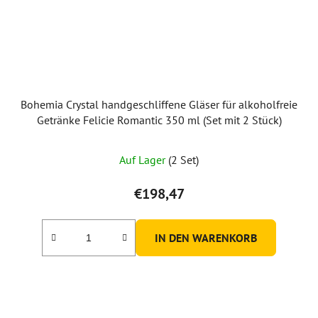
Bohemia Crystal handgeschliffene Gläser für alkoholfreie
Getränke Felicie Romantic 350 ml (Set mit 2 Stück)
Auf Lager
(2 Set)
€198,47
IN DEN WARENKORB