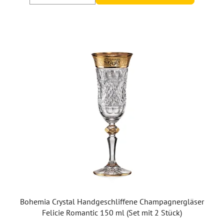
Bohemia Crystal Handgeschliffene Champagnergläser
Felicie Romantic 150 ml (Set mit 2 Stück)