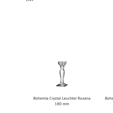
Bohemia Crystal Leuchter Roxana
Bohe
180 mm