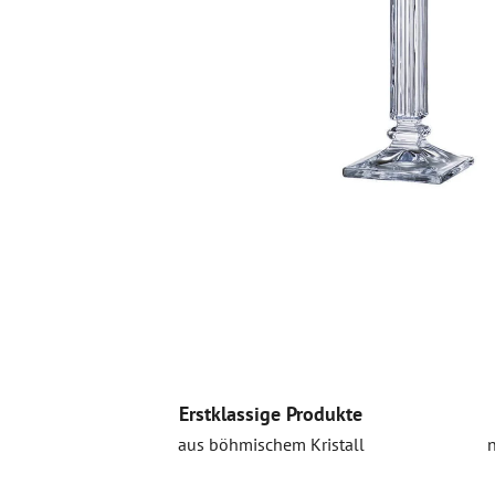
Erstklassige Produkte
aus böhmischem Kristall