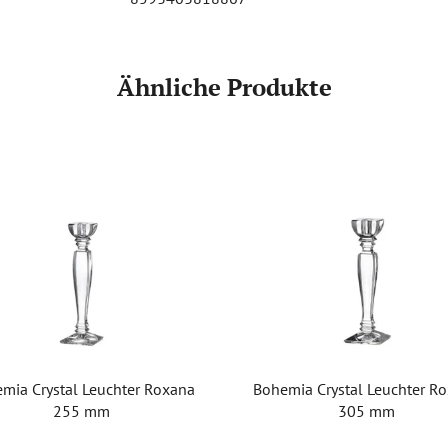
Ähnliche Produkte
mia Crystal Leuchter Roxana
Bohemia Crystal Leuchter R
255 mm
305 mm