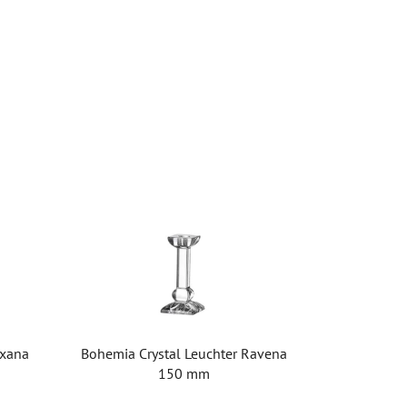
oxana
Bohemia Crystal Leuchter Ravena
150 mm