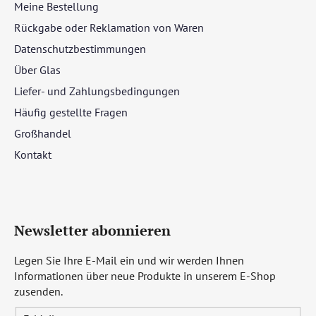
Meine Bestellung
Rückgabe oder Reklamation von Waren
Datenschutzbestimmungen
Über Glas
Liefer- und Zahlungsbedingungen
Häufig gestellte Fragen
Großhandel
Kontakt
Newsletter abonnieren
Legen Sie Ihre E-Mail ein und wir werden Ihnen
Informationen über neue Produkte in unserem E-Shop
zusenden.