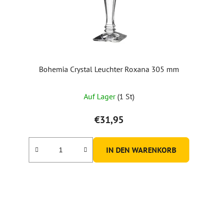
Bohemia Crystal Leuchter Roxana 305 mm
Auf Lager
(1 St)
€31,95
IN DEN WARENKORB