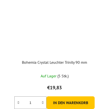
Bohemia Crystal Leuchter Trinity 90 mm
Auf Lager
(5 Stk.)
€19,83
IN DEN WARENKORB