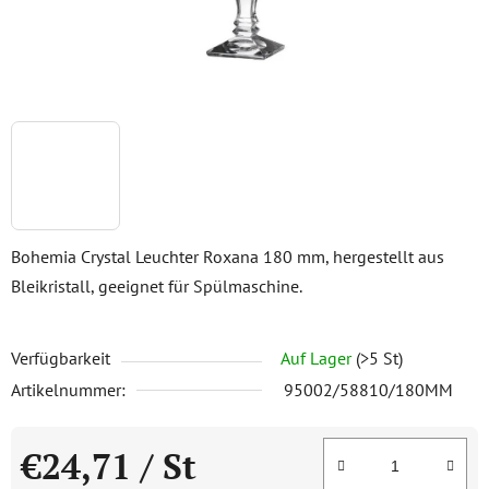
Bohemia Crystal Leuchter Roxana 180 mm, hergestellt aus
Bleikristall, geeignet für Spülmaschine.
Verfügbarkeit
Auf Lager
(>5 St)
Artikelnummer:
95002/58810/180MM
€24,71
/ St