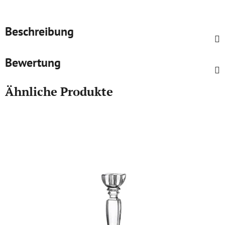
Beschreibung
Bewertung
Ähnliche Produkte