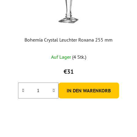
Bohemia Crystal Leuchter Roxana 255 mm
Auf Lager
(4 Stk.)
€31
IN DEN WARENKORB