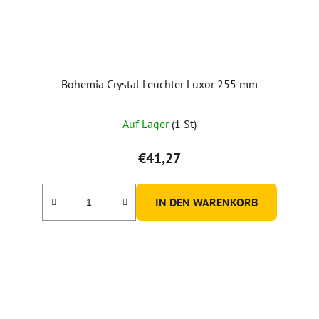
Bohemia Crystal Leuchter Luxor 255 mm
Auf Lager
(1 St)
€41,27
IN DEN WARENKORB