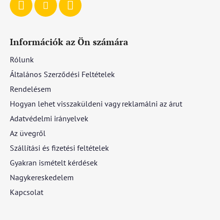
Információk az Ön számára
Rólunk
Általános Szerződési Feltételek
Rendelésem
Hogyan lehet visszaküldeni vagy reklamálni az árut
Adatvédelmi irányelvek
Az üvegről
Szállítási és fizetési feltételek
Gyakran ismételt kérdések
Nagykereskedelem
Kapcsolat