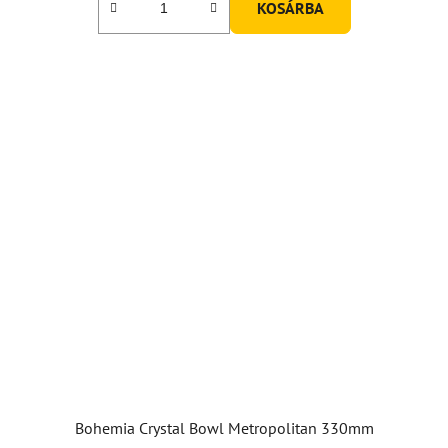
KOSÁRBA
Bohemia Crystal Bowl Metropolitan 330mm