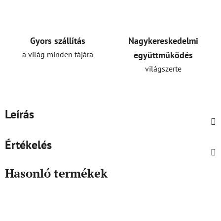
Gyors szállítás
Nagykereskedelmi
a világ minden tájára
együttműködés
világszerte
Leírás
Értékelés
Hasonló termékek