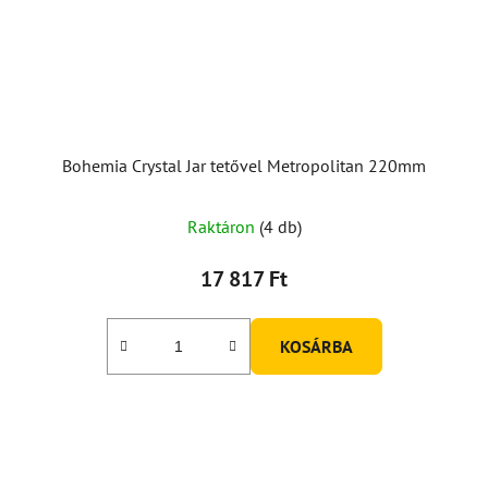
Bohemia Crystal Jar tetővel Metropolitan 220mm
Raktáron
(4 db)
17 817 Ft
KOSÁRBA