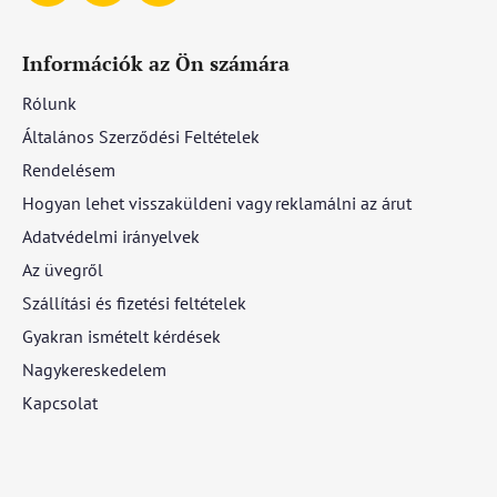
Információk az Ön számára
Rólunk
Általános Szerződési Feltételek
Rendelésem
Hogyan lehet visszaküldeni vagy reklamálni az árut
Adatvédelmi irányelvek
Az üvegről
Szállítási és fizetési feltételek
Gyakran ismételt kérdések
Nagykereskedelem
Kapcsolat