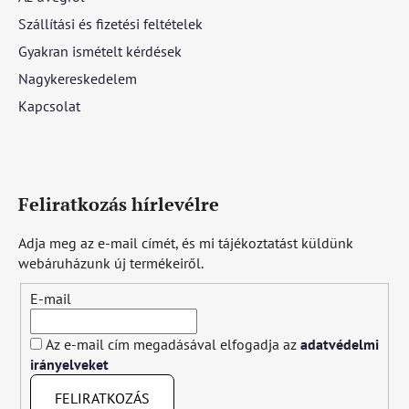
Szállítási és fizetési feltételek
Gyakran ismételt kérdések
Nagykereskedelem
Kapcsolat
Feliratkozás hírlevélre
Adja meg az e-mail címét, és mi tájékoztatást küldünk
webáruházunk új termékeiről.
E-mail
Az e-mail cím megadásával elfogadja az
adatvédelmi
irányelveket
FELIRATKOZÁS