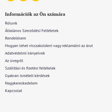
Információk az Ön számára
Rólunk
Általános Szerződési Feltételek
Rendelésem
Hogyan lehet visszaküldeni vagy reklamálni az árut
Adatvédelmi irányelvek
Az üvegről
Szállítási és fizetési feltételek
Gyakran ismételt kérdések
Nagykereskedelem
Kapcsolat