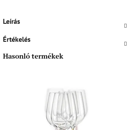
Leírás
Értékelés
Hasonló termékek