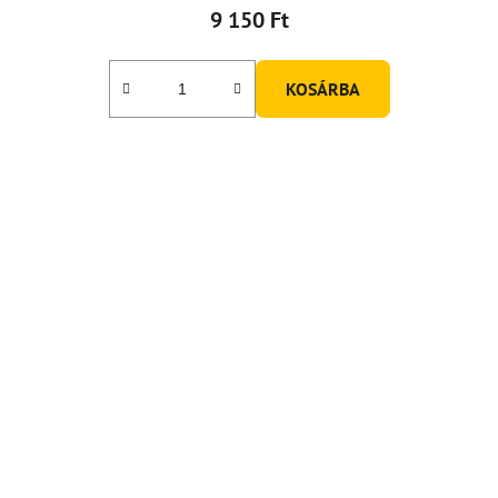
9 150 Ft
KOSÁRBA