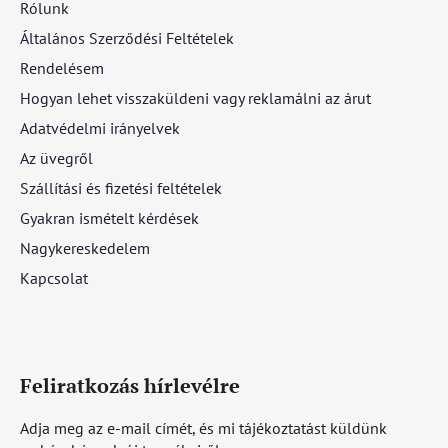
Rólunk
Általános Szerződési Feltételek
Rendelésem
Hogyan lehet visszaküldeni vagy reklamálni az árut
Adatvédelmi irányelvek
Az üvegről
Szállítási és fizetési feltételek
Gyakran ismételt kérdések
Nagykereskedelem
Kapcsolat
Feliratkozás hírlevélre
Adja meg az e-mail címét, és mi tájékoztatást küldünk