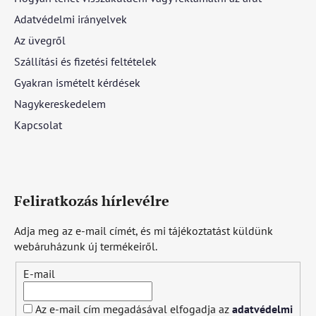
Adatvédelmi irányelvek
Az üvegről
Szállítási és fizetési feltételek
Gyakran ismételt kérdések
Nagykereskedelem
Kapcsolat
Feliratkozás hírlevélre
Adja meg az e-mail címét, és mi tájékoztatást küldünk
webáruházunk új termékeiről.
E-mail
Az e-mail cím megadásával elfogadja az
adatvédelmi