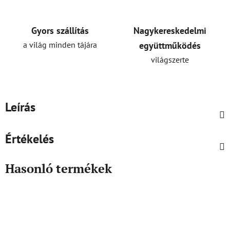
Gyors szállítás
Nagykereskedelmi
a világ minden tájára
együttműködés
világszerte
Leírás
Értékelés
Hasonló termékek