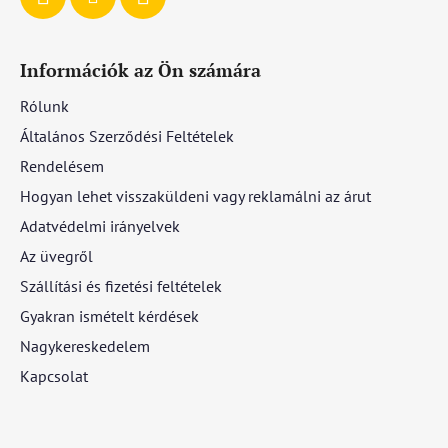
Információk az Ön számára
Rólunk
Általános Szerződési Feltételek
Rendelésem
Hogyan lehet visszaküldeni vagy reklamálni az árut
Adatvédelmi irányelvek
Az üvegről
Szállítási és fizetési feltételek
Gyakran ismételt kérdések
Nagykereskedelem
Kapcsolat