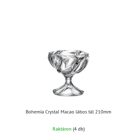
Bohemia Crystal Macao lábos tál 210mm
Raktáron
(4 db)