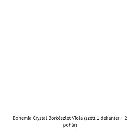
Bohemia Crystal Borkészlet Viola (szett 1 dekanter + 2
pohár)