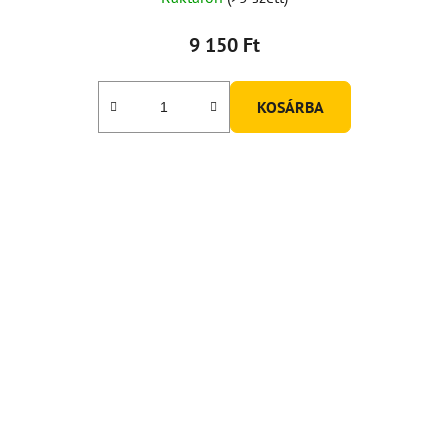
9 150 Ft
KOSÁRBA