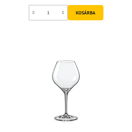
KOSÁRBA