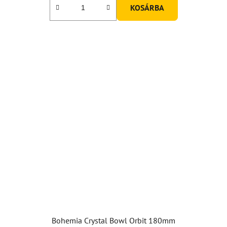
KOSÁRBA
Bohemia Crystal Bowl Orbit 180mm