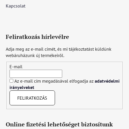
Kapcsolat
Feliratkozás hírlevélre
Adja meg az e-mail címét, és mi tájékoztatást küldünk
webáruházunk új termékeiről.
E-mail
Az e-mail cím megadásával elfogadja az
adatvédelmi
irányelveket
FELIRATKOZÁS
Online fizetési lehetőséget biztosítunk