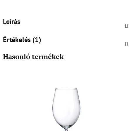
Leírás
Értékelés (1)
Hasonló termékek