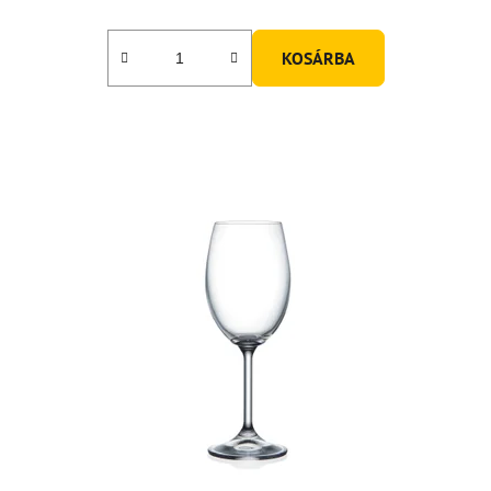
KOSÁRBA