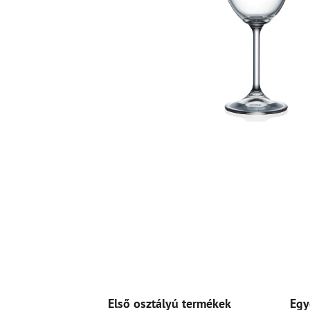
Első osztályú termékek
Egy